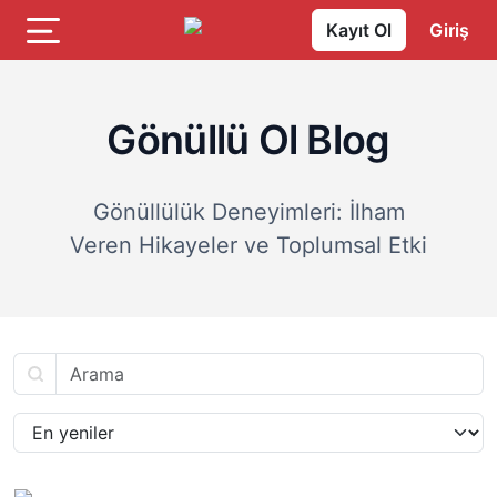
Kayıt Ol
Giriş
Gönüllü Ol Blog
Gönüllülük Deneyimleri: İlham
Veren Hikayeler ve Toplumsal Etki