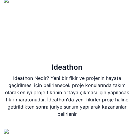
Ideathon
Ideathon Nedir? Yeni bir fikir ve projenin hayata
geçirilmesi için belirlenecek proje konularında takım
olarak en iyi proje fikrinin ortaya çıkması için yapılacak
fikir maratonudur. İdeathon'da yeni fikirler proje haline
getirildikten sonra jüriye sunum yapılarak kazananlar
belirlenir