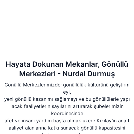
Hayata Dokunan Mekanlar, Gönüllü
Merkezleri - Nurdal Durmuş
Gönüllü Merkezlerimizde; gönüllülük kültürünü geliştirm
eyi,
yeni gönüllü kazanımı sağlamayı ve bu gönüllülerle yapı
lacak faaliyetlerin sayılarını artırarak şubelerimizin
koordinesinde
afet ve insani yardım başta olmak üzere Kızılay’ın ana f
aaliyet alanlarına katkı sunacak gönüllü kapasitesini