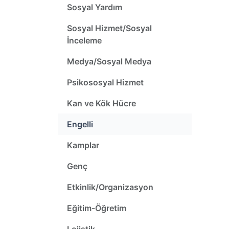
Sosyal Yardım
Sosyal Hizmet/Sosyal
İnceleme
Medya/Sosyal Medya
Psikososyal Hizmet
Kan ve Kök Hücre
Engelli
Kamplar
Genç
Etkinlik/Organizasyon
Eğitim-Öğretim