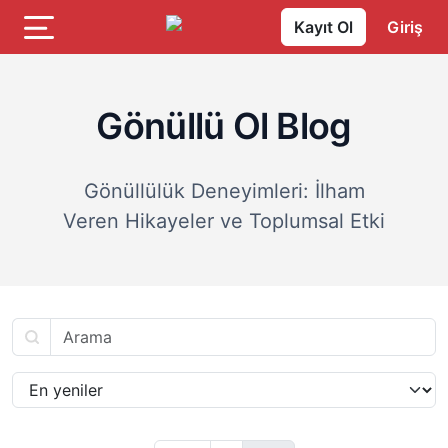
Kayıt Ol
Giriş
Gönüllü Ol Blog
Gönüllülük Deneyimleri: İlham
Veren Hikayeler ve Toplumsal Etki