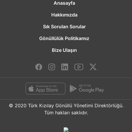
Anasayfa
Hakkımızda
Sık Sorulan Sorular
Gönüllülük Politikamız
Bize Ulaşın
© 2020 Türk Kızılay Gönüllü Yönetimi Direktörlüğü.
Tüm hakları saklıdır.