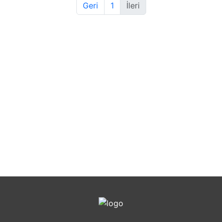
Geri
1
İleri