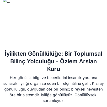
İyilikten Gönüllülüğe: Bir Toplumsal
Bilinç Yolculuğu - Özlem Arslan
Kuru
Her gönüllü, bilgi ve becerilerini insanlık yararına
sunarak, iyiliği organize eden bir elçi hâline gelir. Kızılay
gönüllülüğü, duygudan öte bir bilinç; bireysel hevesten
öte bir sistemdir. İyiliğe gönüllüyüz. Gönüllüysek,
sorumluyuz.