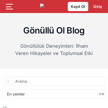
Kayıt Ol
Giriş
Gönüllü Ol Blog
Gönüllülük Deneyimleri: İlham
Veren Hikayeler ve Toplumsal Etki