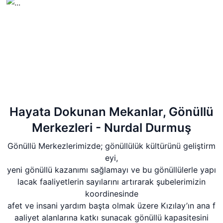
Hayata Dokunan Mekanlar, Gönüllü
Merkezleri - Nurdal Durmuş
Gönüllü Merkezlerimizde; gönüllülük kültürünü geliştirm
eyi,
yeni gönüllü kazanımı sağlamayı ve bu gönüllülerle yapı
lacak faaliyetlerin sayılarını artırarak şubelerimizin
koordinesinde
afet ve insani yardım başta olmak üzere Kızılay’ın ana f
aaliyet alanlarına katkı sunacak gönüllü kapasitesini