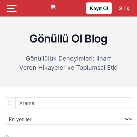
Kayıt Ol
Giriş
Gönüllü Ol Blog
Gönüllülük Deneyimleri: İlham
Veren Hikayeler ve Toplumsal Etki