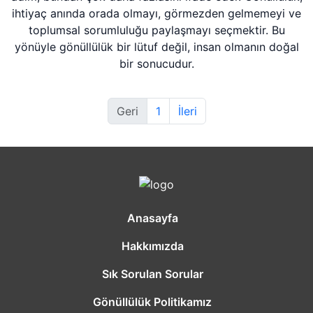
ihtiyaç anında orada olmayı, görmezden gelmemeyi ve
toplumsal sorumluluğu paylaşmayı seçmektir. Bu
yönüyle gönüllülük bir lütuf değil, insan olmanın doğal
bir sonucudur.
Geri
1
İleri
Anasayfa
Hakkımızda
Sık Sorulan Sorular
Gönüllülük Politikamız