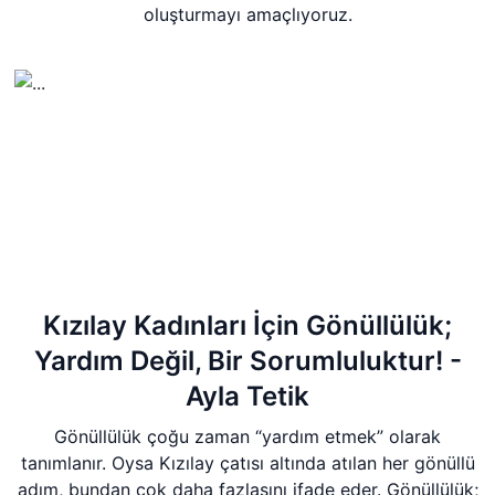
oluşturmayı amaçlıyoruz.
Kızılay Kadınları İçin Gönüllülük;
Yardım Değil, Bir Sorumluluktur! -
Ayla Tetik
Gönüllülük çoğu zaman “yardım etmek” olarak
tanımlanır. Oysa Kızılay çatısı altında atılan her gönüllü
adım, bundan çok daha fazlasını ifade eder. Gönüllülük;