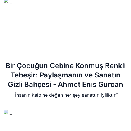
Bir Çocuğun Cebine Konmuş Renkli
Tebeşir: Paylaşmanın ve Sanatın
Gizli Bahçesi - Ahmet Enis Gürcan
“İnsanın kalbine değen her şey sanattır, iyiliktir.”