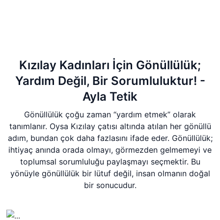
Kızılay Kadınları İçin Gönüllülük;
Yardım Değil, Bir Sorumluluktur! -
Ayla Tetik
Gönüllülük çoğu zaman “yardım etmek” olarak
tanımlanır. Oysa Kızılay çatısı altında atılan her gönüllü
adım, bundan çok daha fazlasını ifade eder. Gönüllülük;
ihtiyaç anında orada olmayı, görmezden gelmemeyi ve
toplumsal sorumluluğu paylaşmayı seçmektir. Bu
yönüyle gönüllülük bir lütuf değil, insan olmanın doğal
bir sonucudur.