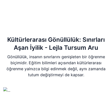
Kültürlerarası Gönüllülük: Sınırları
Aşan İyilik - Lejla Tursum Aru
Gönüllülük, insanın sınırlarını genişleten bir öğrenme
biçimidir. Eğitim bilimleri açısından kültürlerarası
öğrenme yalnızca bilgi edinmek değil, aynı zamanda
tutum değiştirmeyi de kapsar.