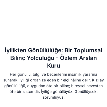
İyilikten Gönüllülüğe: Bir Toplumsal
Bilinç Yolculuğu - Özlem Arslan
Kuru
Her gönüllü, bilgi ve becerilerini insanlık yararına
sunarak, iyiliği organize eden bir elçi hâline gelir. Kızılay
gönüllülüğü, duygudan öte bir bilinç; bireysel hevesten
öte bir sistemdir. İyiliğe gönüllüyüz. Gönüllüysek,
sorumluyuz.