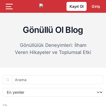
Kayıt Ol
Giriş
Gönüllü Ol Blog
Gönüllülük Deneyimleri: İlham
Veren Hikayeler ve Toplumsal Etki