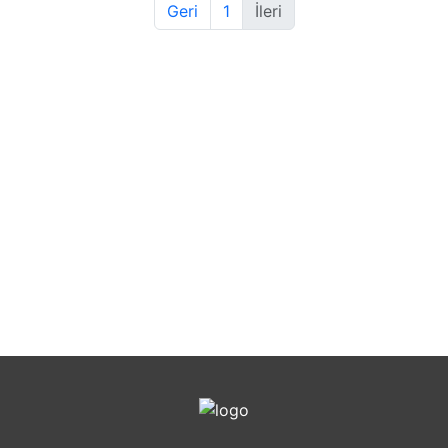
Geri
1
İleri