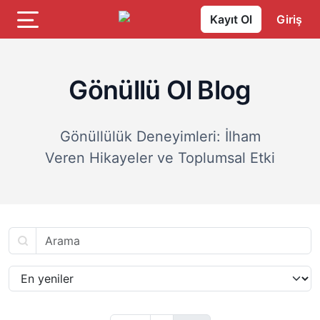
Kayıt Ol
Giriş
Gönüllü Ol Blog
Gönüllülük Deneyimleri: İlham
Veren Hikayeler ve Toplumsal Etki