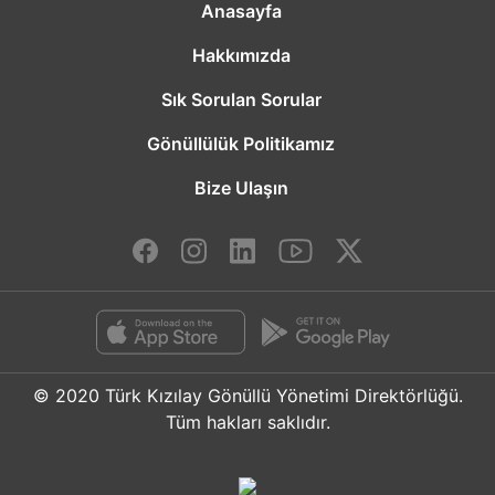
Anasayfa
Hakkımızda
Sık Sorulan Sorular
Gönüllülük Politikamız
Bize Ulaşın
© 2020 Türk Kızılay Gönüllü Yönetimi Direktörlüğü.
Tüm hakları saklıdır.