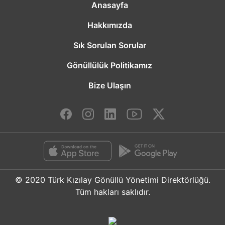
Anasayfa
Hakkımızda
Sık Sorulan Sorular
Gönüllülük Politikamız
Bize Ulaşın
© 2020 Türk Kızılay Gönüllü Yönetimi Direktörlüğü.
Tüm hakları saklıdır.