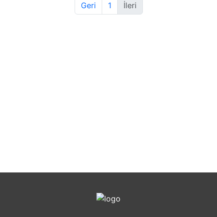
Geri
1
İleri