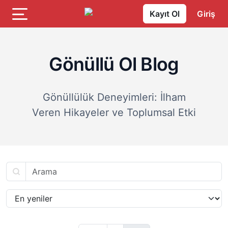
Kayıt Ol
Giriş
Gönüllü Ol Blog
Gönüllülük Deneyimleri: İlham
Veren Hikayeler ve Toplumsal Etki