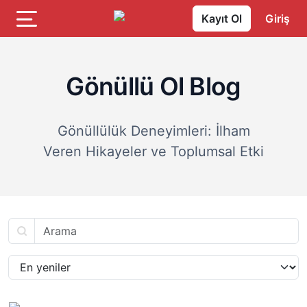
Kayıt Ol
Giriş
Gönüllü Ol Blog
Gönüllülük Deneyimleri: İlham
Veren Hikayeler ve Toplumsal Etki