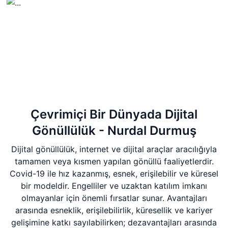
Çevrimiçi Bir Dünyada Dijital
Gönüllülük - Nurdal Durmuş
Dijital gönüllülük, internet ve dijital araçlar aracılığıyla
tamamen veya kısmen yapılan gönüllü faaliyetlerdir.
Covid-19 ile hız kazanmış, esnek, erişilebilir ve küresel
bir modeldir. Engelliler ve uzaktan katılım imkanı
olmayanlar için önemli fırsatlar sunar. Avantajları
arasında esneklik, erişilebilirlik, küresellik ve kariyer
gelişimine katkı sayılabilirken; dezavantajları arasında