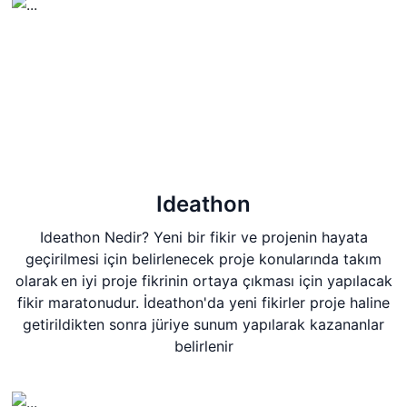
Ideathon
Ideathon Nedir? Yeni bir fikir ve projenin hayata
geçirilmesi için belirlenecek proje konularında takım
olarak en iyi proje fikrinin ortaya çıkması için yapılacak
fikir maratonudur. İdeathon'da yeni fikirler proje haline
getirildikten sonra jüriye sunum yapılarak kazananlar
belirlenir