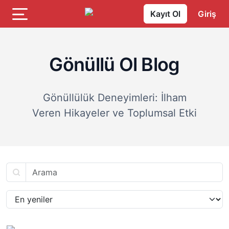
Kayıt Ol
Giriş
Gönüllü Ol Blog
Gönüllülük Deneyimleri: İlham
Veren Hikayeler ve Toplumsal Etki