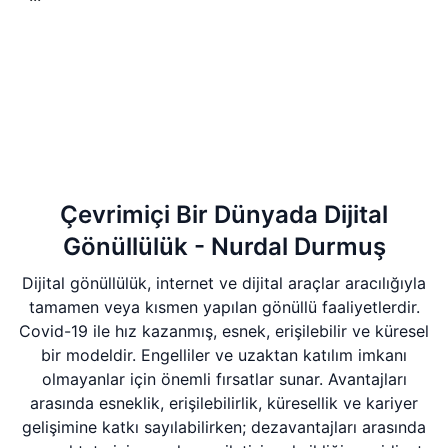
Çevrimiçi Bir Dünyada Dijital
Gönüllülük - Nurdal Durmuş
Dijital gönüllülük, internet ve dijital araçlar aracılığıyla
tamamen veya kısmen yapılan gönüllü faaliyetlerdir.
Covid-19 ile hız kazanmış, esnek, erişilebilir ve küresel
bir modeldir. Engelliler ve uzaktan katılım imkanı
olmayanlar için önemli fırsatlar sunar. Avantajları
arasında esneklik, erişilebilirlik, küresellik ve kariyer
gelişimine katkı sayılabilirken; dezavantajları arasında