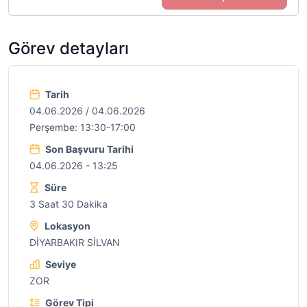
Görev detayları
Tarih
04.06.2026 / 04.06.2026
Perşembe: 13:30-17:00
Son Başvuru Tarihi
04.06.2026 - 13:25
Süre
3 Saat 30 Dakika
Lokasyon
DİYARBAKIR SİLVAN
Seviye
ZOR
Görev Tipi