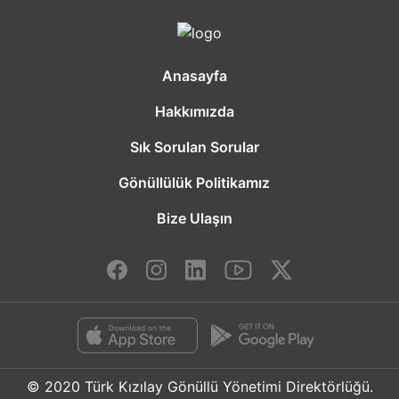
Anasayfa
Hakkımızda
Sık Sorulan Sorular
Gönüllülük Politikamız
Bize Ulaşın
© 2020 Türk Kızılay Gönüllü Yönetimi Direktörlüğü.