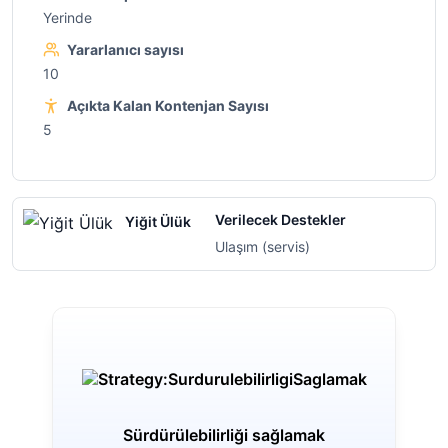
Yerinde
Yararlanıcı sayısı
10
Açıkta Kalan Kontenjan Sayısı
5
Verilecek Destekler
Yiğit Ülük
Ulaşım (servis)
Sürdürülebilirliği sağlamak