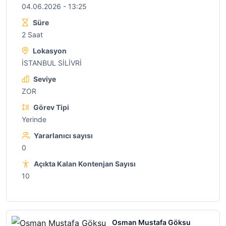
04.06.2026 - 13:25
Süre
2 Saat
Lokasyon
İSTANBUL SİLİVRİ
Seviye
ZOR
Görev Tipi
Yerinde
Yararlanıcı sayısı
0
Açıkta Kalan Kontenjan Sayısı
10
Osman Mustafa Göksu