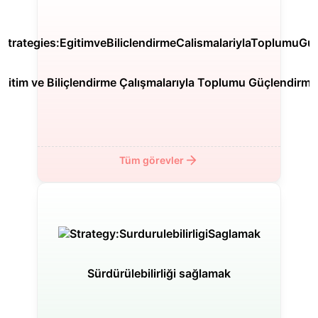
ğitim ve Biliçlendirme Çalışmalarıyla Toplumu Güçlendirm
Geri
İleri
Tüm görevler
Sürdürülebilirliği sağlamak