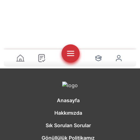
Anasayfa
Hakkımızda
Sık Sorulan Sorular
Gönüllülük Politikamız