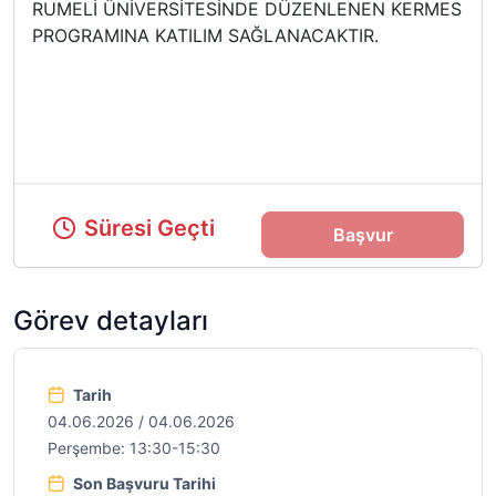
RUMELİ ÜNİVERSİTESİNDE DÜZENLENEN KERMES
PROGRAMINA KATILIM SAĞLANACAKTIR.
Süresi Geçti
Başvur
Görev detayları
Tarih
04.06.2026 / 04.06.2026
Perşembe: 13:30-15:30
Son Başvuru Tarihi