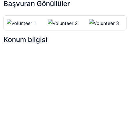
Başvuran Gönüllüler
Konum bilgisi