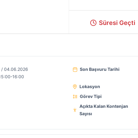
Süresi Geçti
 / 04.06.2026
Son Başvuru Tarihi
15:00-16:00
Lokasyon
Görev Tipi
Açıkta Kalan Kontenjan
Sayısı