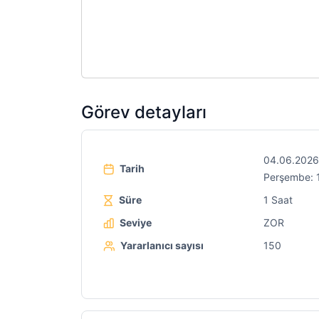
Görev detayları
04.06.2026
Tarih
Perşembe: 
Süre
1 Saat
Seviye
ZOR
Yararlanıcı sayısı
150