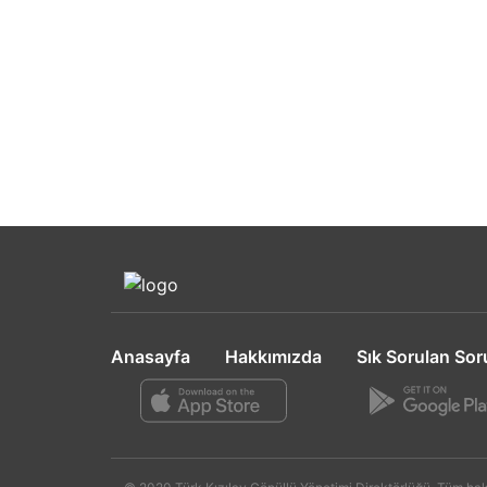
Anasayfa
Hakkımızda
Sık Sorulan Sor