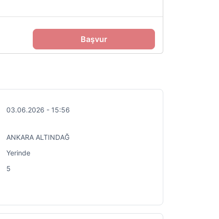
Başvur
03.06.2026 - 15:56
ANKARA ALTINDAĞ
Yerinde
5