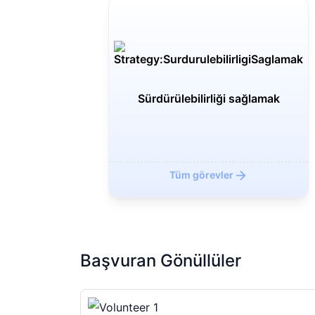
Sürdürülebilirliği sağlamak
Geri
Tüm görevler
Başvuran Gönüllüler