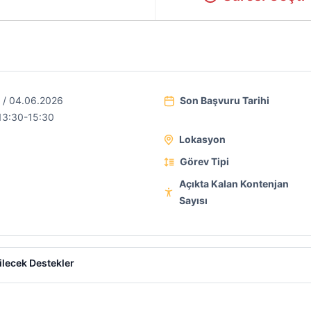
 / 04.06.2026
Son Başvuru Tarihi
13:30-15:30
Lokasyon
Görev Tipi
Açıkta Kalan Kontenjan
Sayısı
ilecek Destekler