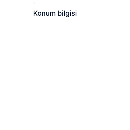
Konum bilgisi