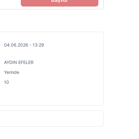
Başvur
04.06.2026 - 13:29
AYDIN EFELER
Yerinde
10