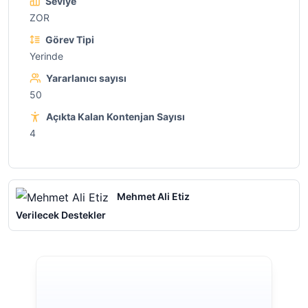
Seviye
ZOR
Görev Tipi
Yerinde
Yararlanıcı sayısı
50
Açıkta Kalan Kontenjan Sayısı
4
Mehmet Ali Etiz
Verilecek Destekler