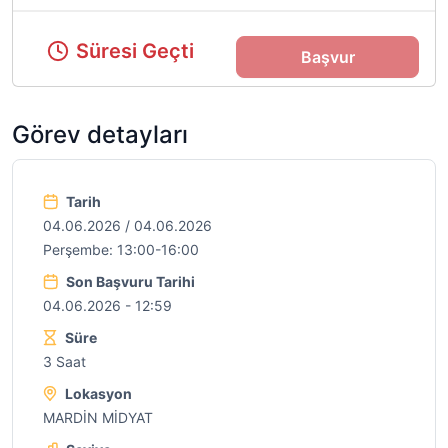
Süresi Geçti
Başvur
Görev detayları
Tarih
04.06.2026 / 04.06.2026
Perşembe: 13:00-16:00
Son Başvuru Tarihi
04.06.2026 - 12:59
Süre
3 Saat
Lokasyon
MARDİN MİDYAT