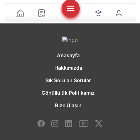
Anasayfa
Hakkımızda
Sık Sorulan Sorular
Gönüllülük Politikamız
Bize Ulaşın